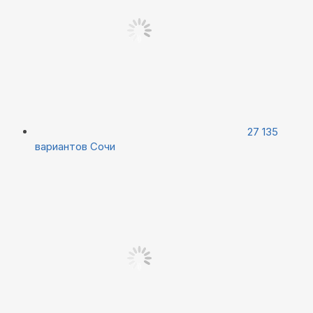
27 135
вариантов
Сочи