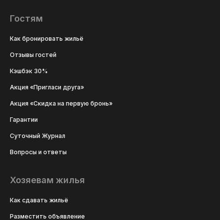
Гостям
Как бронировать жильё
Отзывы гостей
Кэшбэк 30%
Акция «Пригласи друга»
Акция «Скидка на первую бронь»
Гарантии
Суточный Журнал
Вопросы и ответы
Хозяевам жилья
Как сдавать жильё
Разместить объявление