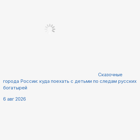
Сказочные
города России: куда поехать с детьми по следам русских
богатырей
6 авг 2026