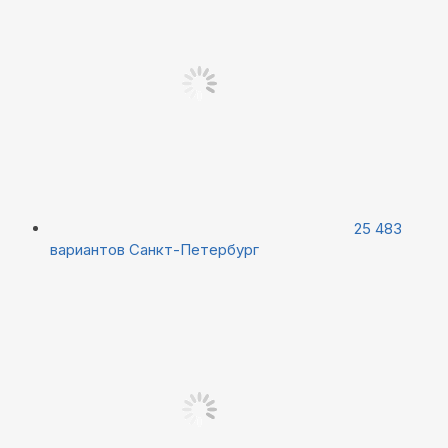
25 483
вариантов
Санкт-Петербург