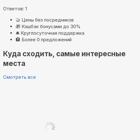
Ответов: 1
🤝
Цены без посредников
🎁
Кэшбэк бонусами до 30%
🛎️
Круглосуточная поддержка
🏨
Более 0 предложений
Куда сходить, самые интересные
места
Смотреть все