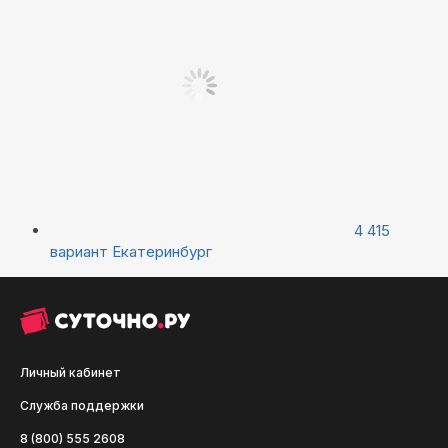
4 415
вариант
Екатеринбург
Личный кабинет
Служба поддержки
8 (800) 555 2608