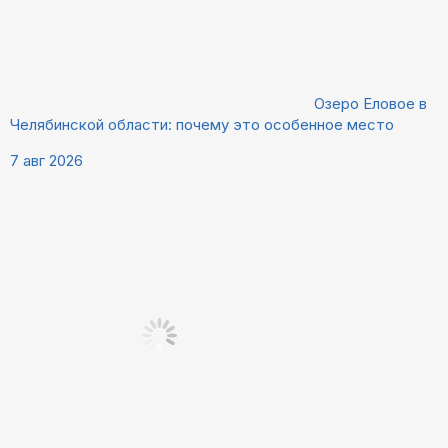
Озеро Еловое в
Челябинской области: почему это особенное место
7 авг 2026