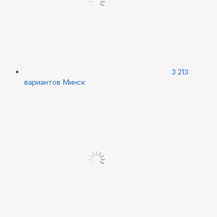
3 213
вариантов
Минск