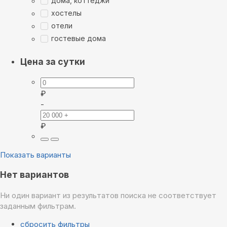
дома, коттеджи
хостелы
отели
гостевые дома
Цена за сутки
₽
-
₽
Показать варианты
Нет вариантов
Ни один вариант из результатов поиска не соответствует
заданным фильтрам.
сбросить фильтры