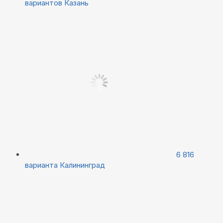
вариантов
Казань
6 816
варианта
Калининград