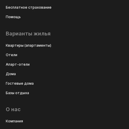
Бесплатное страхование
Помощь
Варианты жилья
Квартиры (апартаменты)
Отели
Апарт-отели
Дома
Гостевые дома
Базы отдыха
О нас
Компания