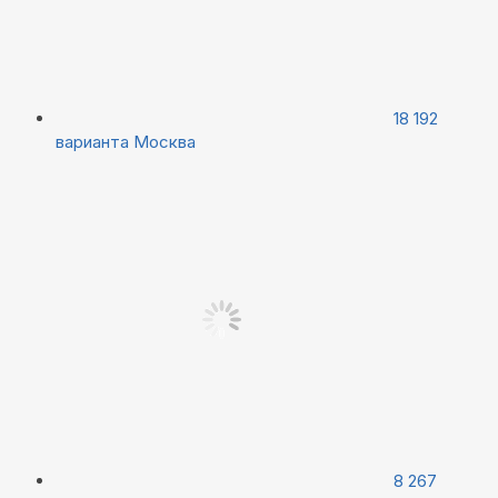
18 192
варианта
Москва
8 267