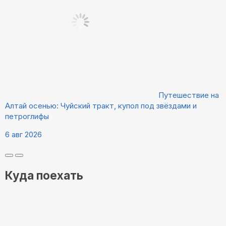
Путешествие на
Алтай осенью: Чуйский тракт, купол под звёздами и
петроглифы
6 авг 2026
Куда поехать