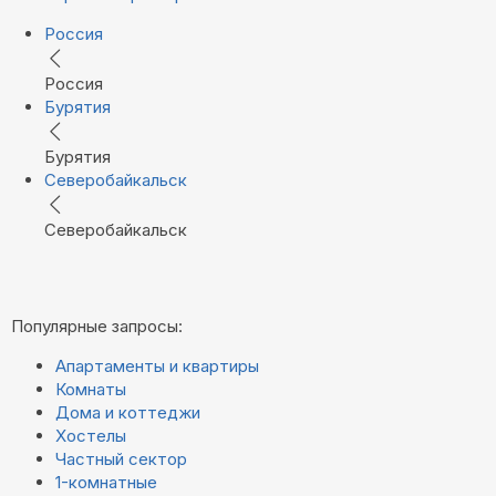
Россия
Россия
Бурятия
Бурятия
Северобайкальск
Северобайкальск
Популярные запросы:
Апартаменты и квартиры
Комнаты
Дома и коттеджи
Хостелы
Частный сектор
1-комнатные