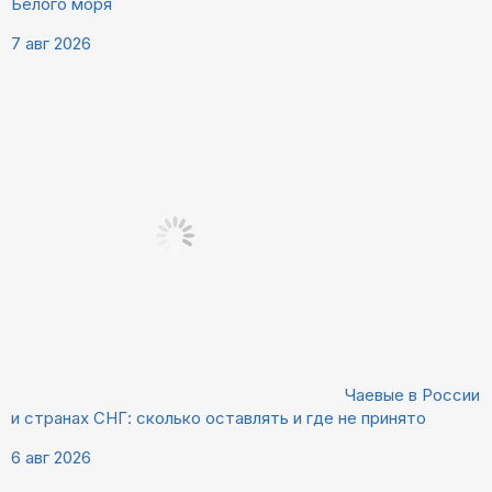
Белого моря
7 авг 2026
Чаевые в России
и странах СНГ: сколько оставлять и где не принято
6 авг 2026