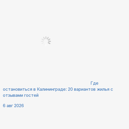
Где
остановиться в Калининграде: 20 вариантов жилья с
отзывами гостей
6 авг 2026