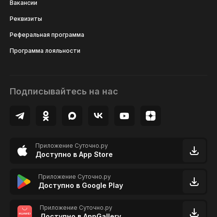
Вакансии
Реквизиты
Реферальная программа
Программа лояльности
Подписывайтесь на нас
Приложение Суточно.ру
Доступно в App Store
Приложение Суточно.ру
Доступно в Google Play
Приложение Суточно.ру
Доступно в AppGallery